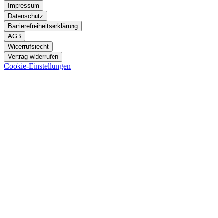
Impressum
Datenschutz
Barrierefreiheitserklärung
AGB
Widerrufsrecht
Vertrag widerrufen
Cookie-Einstellungen