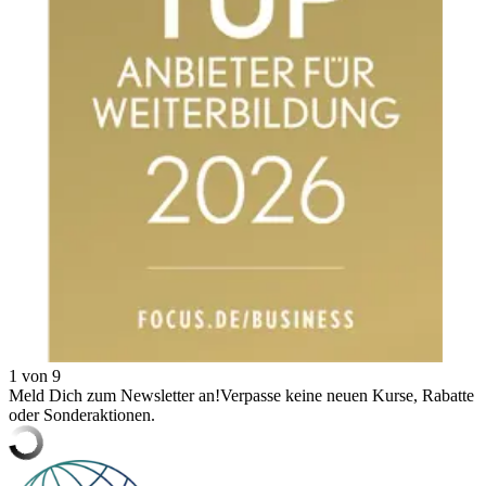
1 von 9
Meld Dich zum Newsletter an!
Verpasse keine neuen Kurse, Rabatte
oder Sonderaktionen.