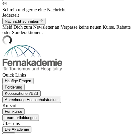
Schreib und gerne eine Nachricht
Jederzeit
Nachricht schreiben
Meld Dich zum Newsletter an!
Verpasse keine neuen Kurse, Rabatte
oder Sonderaktionen.
Quick Links
Häufige Fragen
Förderung
Kooperationen/B2B
Anrechnung Hochschulstudium
Kursart
Fernkurse
Teamfortbildungen
Über uns
Die Akademie