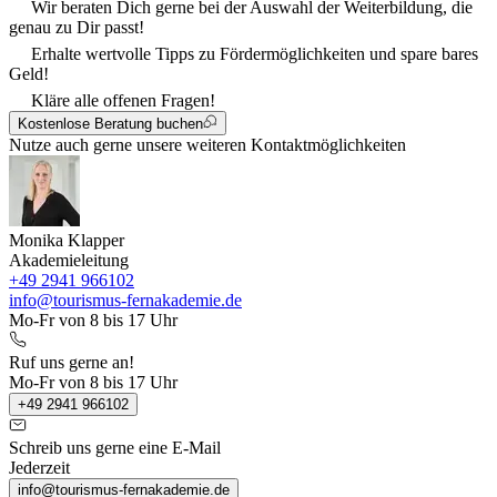
Wir beraten Dich gerne bei der Auswahl der Weiterbildung, die
genau zu Dir passt!
Erhalte wertvolle Tipps zu Fördermöglichkeiten und spare bares
Geld!
Kläre alle offenen Fragen!
Kostenlose Beratung buchen
Nutze auch gerne unsere weiteren Kontaktmöglichkeiten
Monika Klapper
Akademieleitung
+49 2941 966102
info@tourismus-fernakademie.de
Mo-Fr von 8 bis 17 Uhr
Ruf uns gerne an!
Mo-Fr von 8 bis 17 Uhr
+49 2941 966102
Schreib uns gerne eine E-Mail
Jederzeit
info@tourismus-fernakademie.de